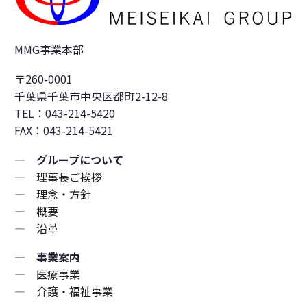
MMG事業本部
〒260-0001
千葉県千葉市中央区都町2-12-8
TEL：043-214-5420
FAX：043-214-5421
― グループについて
―
理事長ご挨拶
―
理念・方針
―
概要
―
沿革
― 事業案内
―
医療事業
―
介護・福祉事業