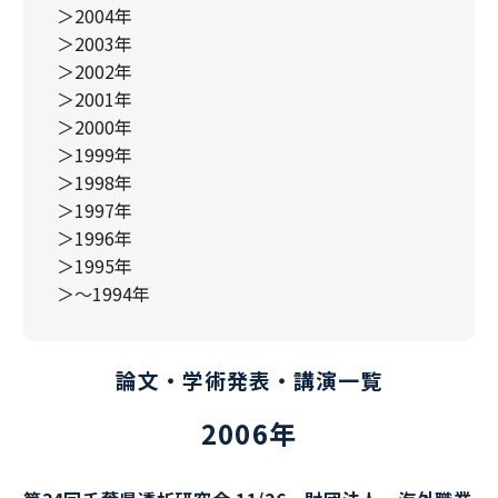
＞2004年
＞2003年
＞2002年
＞2001年
＞2000年
＞1999年
＞1998年
＞1997年
＞1996年
＞1995年
＞～1994年
論文・学術発表・講演一覧
2006年