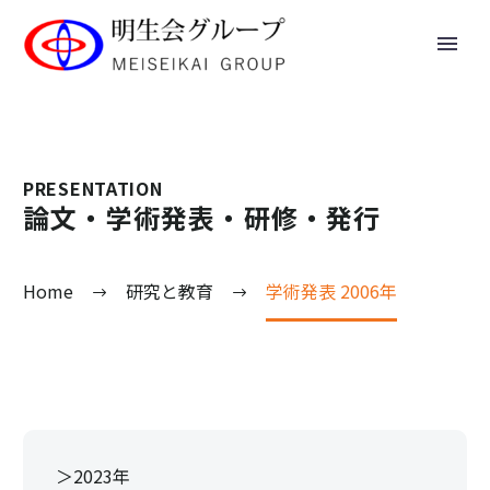
PRESENTATION
論文・学術発表・研修・発行
Home
研究と教育
学術発表 2006年
＞2023年