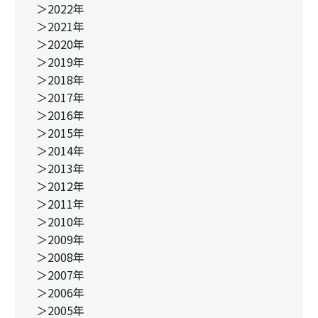
＞2022年
＞2021年
＞2020年
＞2019年
＞2018年
＞2017年
＞2016年
＞2015年
＞2014年
＞2013年
＞2012年
＞2011年
＞2010年
＞2009年
＞2008年
＞2007年
＞2006年
＞2005年