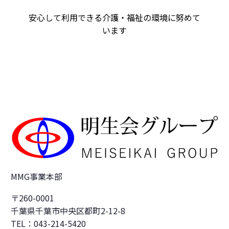
安心して利用できる介護・福祉の環境に努めて
います
MMG事業本部
〒260-0001
千葉県千葉市中央区都町2-12-8
TEL：043-214-5420