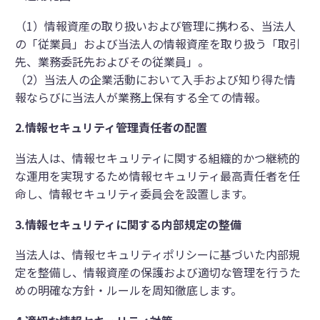
（1）情報資産の取り扱いおよび管理に携わる、当法人
の「従業員」および当法人の情報資産を取り扱う「取引
先、業務委託先およびその従業員」。
（2）当法人の企業活動において入手および知り得た情
報ならびに当法人が業務上保有する全ての情報。
2.
情報セキュリティ管理責任者の配置
当法人は、情報セキュリティに関する組織的かつ継続的
な運用を実現するため情報セキュリティ最高責任者を任
命し、情報セキュリティ委員会を設置します。
3.
情報セキュリティに関する内部規定の整備
当法人は、情報セキュリティポリシーに基づいた内部規
定を整備し、情報資産の保護および適切な管理を行うた
めの明確な方針・ルールを周知徹底します。