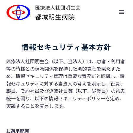
情報セキュリティ基本方針
医療法人社団明生会（以下、当法人）は、患者・利用者
等の皆様との信頼関係を保持し社会的責任を果たすた
め、情報セキュリティ管理は重要な責務だと認識し、情
報セキュリティに対する当法人の考えを明示し、役員、
職員、契約社員及び派遣社員等（以下、従業員）の意思
統一を図り、以下の情報セキュリティポリシーを定め、
実践することを宣言します。
1.
適用範囲