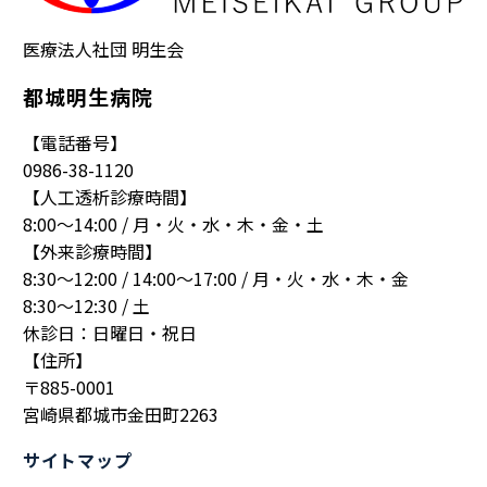
医療法人社団 明生会
都城明生病院
【電話番号】
0986-38-1120
【人工透析診療時間】
8:00～14:00 / 月・火・水・木・金・土
【外来診療時間】
8:30～12:00 / 14:00～17:00 / 月・火・水・木・金
8:30～12:30 / 土
休診日：日曜日・祝日
【住所】
〒885-0001
宮崎県都城市金田町2263
サイトマップ