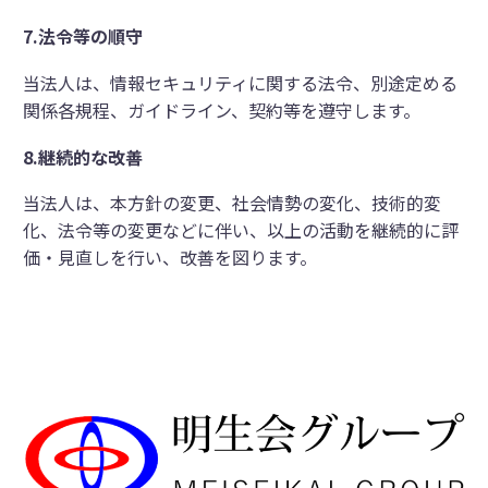
7.
法令等の順守
当法人は、情報セキュリティに関する法令、別途定める
関係各規程、ガイドライン、契約等を遵守します。
8.
継続的な改善
当法人は、本方針の変更、社会情勢の変化、技術的変
化、法令等の変更などに伴い、以上の活動を継続的に評
価・見直しを行い、改善を図ります。