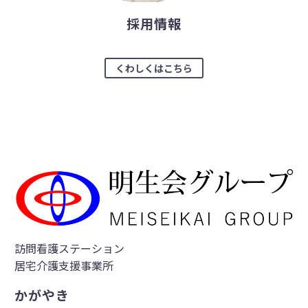
採用情報
くわしくはこちら
訪問看護ステーション
居宅介護支援事業所
かがやき