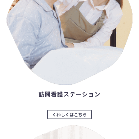
訪問看護ステーション
くわしくはこちら