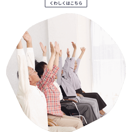
くわしくはこちら