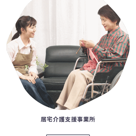
居宅介護支援事業所