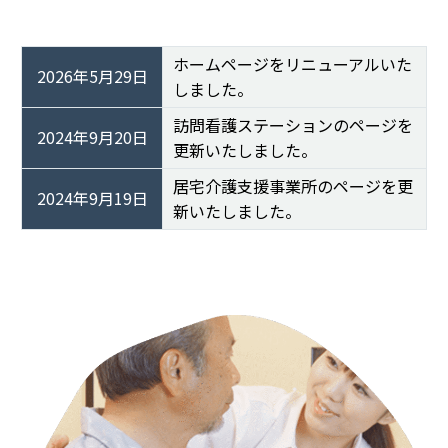
ホームページをリニューアルいた
2026年5月29日
しました。
訪問看護ステーションのページを
2024年9月20日
更新いたしました。
居宅介護支援事業所のページを更
2024年9月19日
新いたしました。