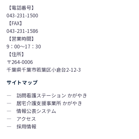
【電話番号】
043-231-1500
【FAX】
043-231-1586
【営業時間】
9：00～17：30
【住所】
〒264-0006
千葉県千葉市若葉区小倉台2-12-3
サイトマップ
―
訪問看護ステーション かがやき
―
居宅介護支援事業所 かがやき
―
情報公表システム
―
アクセス
―
採用情報