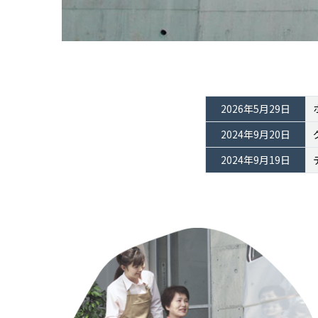
2026年5月29日
2024年9月20日
2024年9月19日