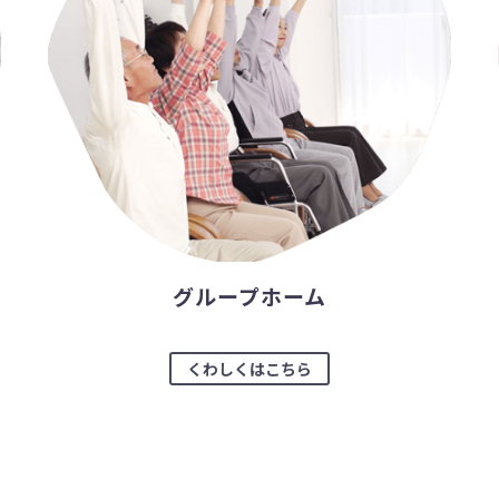
グループホーム
くわしくはこちら