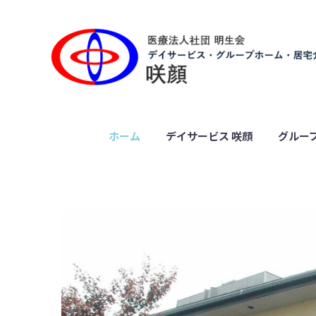
ホーム
デイサービス 咲顔
グルー