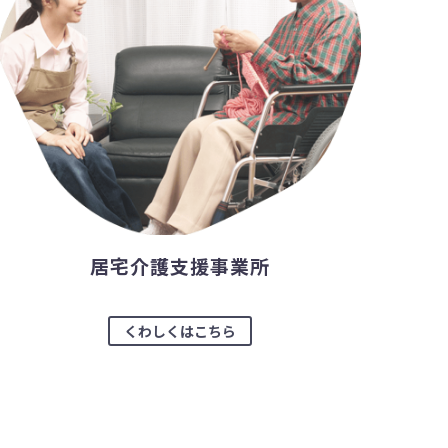
居宅介護支援事業所
くわしくはこちら