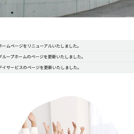
ホームページをリニューアルいたしました。
グループホームのページを更新いたしました。
デイサービスのページを更新いたしました。