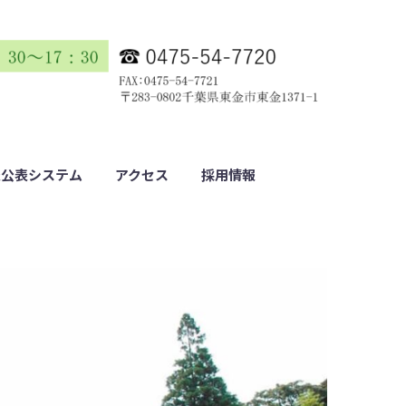
報公表システム
アクセス
採用情報