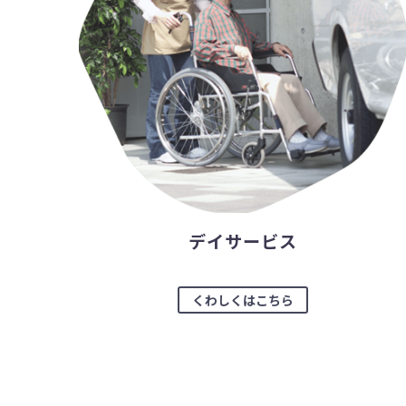
デイサービス
くわしくはこちら